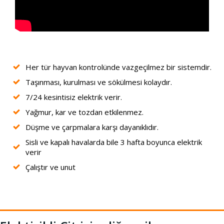
Her tür hayvan kontrolünde vazgeçilmez bir sistemdir.
Taşınması, kurulması ve sökülmesi kolaydır.
7/24 kesintisiz elektrik verir.
Yağmur, kar ve tozdan etkilenmez.
Düşme ve çarpmalara karşı dayanıklıdır.
Sisli ve kapalı havalarda bile 3 hafta boyunca elektrik
verir
Çalıştır ve unut