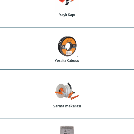
Yaylı Kapı
Yeraltı Kabosu
Sarma makarası