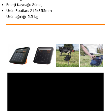
Enerji Kaynağı: Güneş
Ürün Ebatları: 215x355mm
Ürün ağırlığı: 5,5 kg