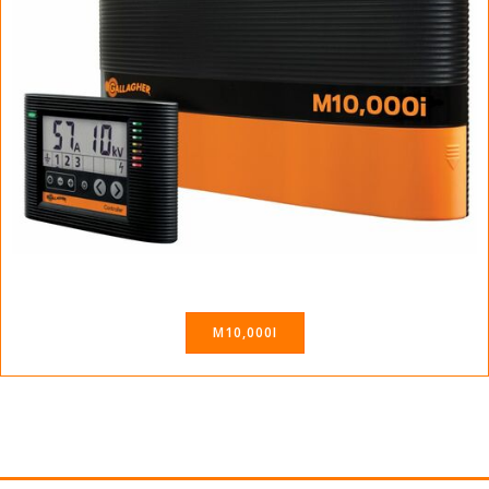
M10,000I