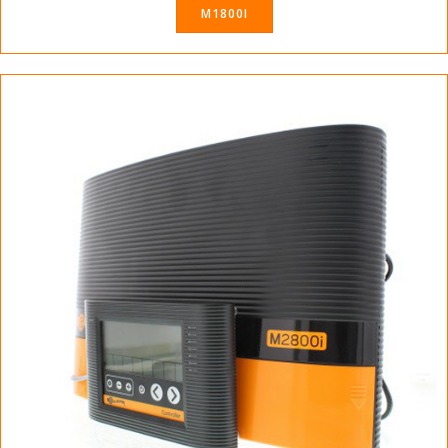
M1800I