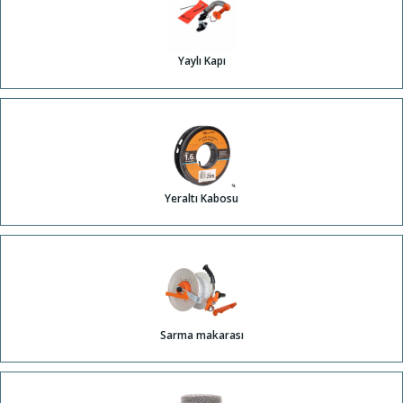
Yaylı Kapı
Yeraltı Kabosu
Sarma makarası