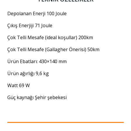
Depolanan Enerji 100 Joule
Çıkış Enerjiji 71 Joule
Çok Telli Mesafe (ideal koşullar) 200km
Çok Telli Mesafe (Gallagher Önerisi) 50km
Ürün Ebatları: 430×140 mm
Ürün ağırlığı 9,6 kg
Watt 69 W
Güç kaynağı Şehir şebekesi