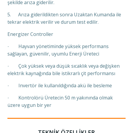
şekilde arıza giderilir.
5. Arıza giderildikten sonra Uzaktan Kumanda ile
tekrar elektrik verilir ve durum test edilir.
Energizer Controller
Hayvan yönetiminde yüksek performans
·
sağlayan, güvenilir, uyumlu Enerji Üreteci
Çok yüksek veya düşük sıcaklık veya değişken
·
elektrik kaynağında bile istikrarlı çit performansı
Invertör ile kullanıldığında akü ile besleme
·
Kontrolörü Üretecin 50 m yakınında olmak
·
üzere uygun bir yer
TEKNİK ÖZELLİKLER