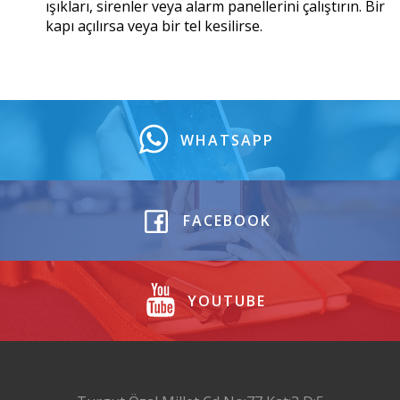
ışıkları, sirenler veya alarm panellerini çalıştırın. Bir
kapı açılırsa veya bir tel kesilirse.
WHATSAPP
FACEBOOK
YOUTUBE